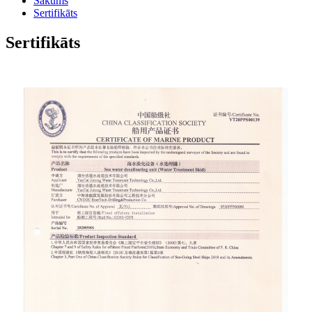
Sākums
Sertifikāts
Sertifikāts